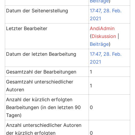
Beiträge
)
Datum der Seitenerstellung
17:47, 28. Feb.
2021
Letzter Bearbeiter
AndiAdmin
(
Diskussion
|
Beiträge
)
Datum der letzten Bearbeitung
17:47, 28. Feb.
2021
Gesamtzahl der Bearbeitungen
1
Gesamtzahl unterschiedlicher
1
Autoren
Anzahl der kürzlich erfolgten
Bearbeitungen (in den letzten 90
0
Tagen)
Anzahl unterschiedlicher Autoren
der kürzlich erfolgten
0