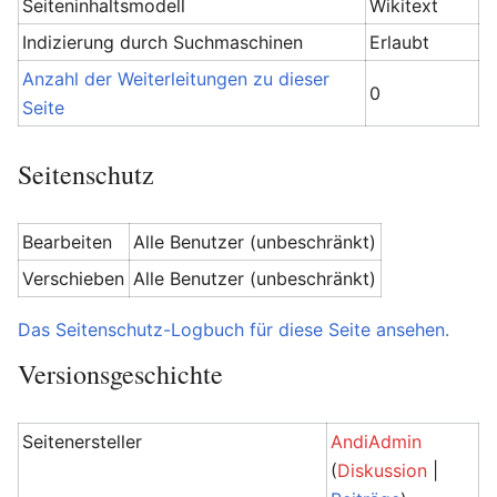
Seiteninhaltsmodell
Wikitext
Indizierung durch Suchmaschinen
Erlaubt
Anzahl der Weiterleitungen zu dieser
0
Seite
Seitenschutz
Bearbeiten
Alle Benutzer (unbeschränkt)
Verschieben
Alle Benutzer (unbeschränkt)
Das Seitenschutz-Logbuch für diese Seite ansehen.
Versionsgeschichte
Seitenersteller
AndiAdmin
(
Diskussion
|