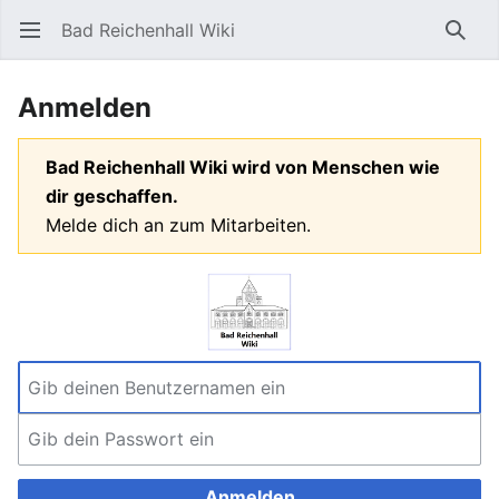
Bad Reichenhall Wiki
Hauptmenü öffnen
Such
Anmelden
Bad Reichenhall Wiki wird von Menschen wie
dir geschaffen.
Melde dich an zum Mitarbeiten.
Anmelden