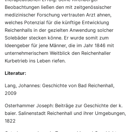
Beobachtungen ließen den mit zeitgenössischer
medizinischer Forschung vertrauten Arzt ahnen,
welches Potenzial für die künftige Entwicklung
Reichenhalls in der gezielten Anwendung solcher
Solebäder stecken könne. Er wurde somit zum
Ideengeber für jene Männer, die im Jahr 1846 mit
unternehmerischem Weitblick den Reichenhaller
Kurbetrieb ins Leben riefen.
Literatur:
Lang, Johannes: Geschichte von Bad Reichenhall,
2009
Osterhammer Joseph: Beiträge zur Geschichte der k.
baier. Salinenstadt Reichenhall und ihrer Umgebungen,
1822